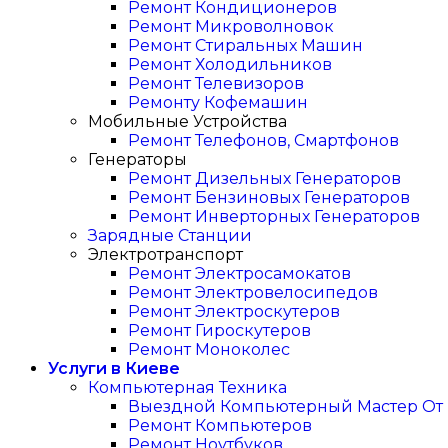
Ремонт Кондиционеров
Ремонт Микроволновок
Ремонт Стиральных Машин
Ремонт Холодильников
Ремонт Телевизоров
Ремонту Кофемашин
Мобильные Устройства
Ремонт Телефонов, Смартфонов
Генераторы
Ремонт Дизельных Генераторов
Ремонт Бензиновых Генераторов
Ремонт Инверторных Генераторов
Зарядные Станции
Электротранспорт
Ремонт Электросамокатов
Ремонт Электровелосипедов
Ремонт Электроскутеров
Ремонт Гироскутеров
Ремонт Моноколес
Услуги в Киеве
Компьютерная Техника
Выездной Компьютерный Мастер От I
Ремонт Компьютеров
Ремонт Ноутбуков