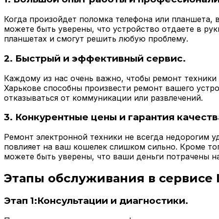
Когда произойдет поломка телефона или планшета, в
можете быть уверены, что устройство отдаете в ру
планшетах и смогут решить любую проблему.
2. Быстрый и эффективный сервис.
Каждому из нас очень важно, чтобы ремонт техники 
Харькове способны произвести ремонт вашего устрой
отказываться от коммуникации или развлечений.
3. Конкурентные цены и гарантия качеств
Ремонт электронной техники не всегда недорогим уд
повлияет на ваш кошелек слишком сильно. Кроме тог
можете быть уверены, что ваши деньги потрачены н
Этапы обслуживания в сервисе I
Этап 1:Консультации и диагностики.