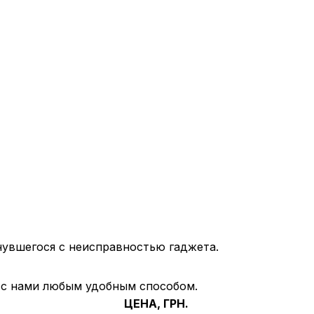
нувшегося с неисправностью гаджета.
ь с нами любым удобным способом.
ЦЕНА, ГРН.