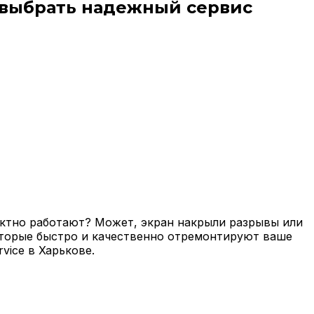
 выбрать надежный сервис
ектно работают? Может, экран накрыли разрывы или
которые быстро и качественно отремонтируют ваше
vice в Харькове.