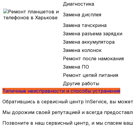
Диагностика
Замена дисплея
Замена тачскрина
Замена разъема зарядки
Замена аккумулятора
Замена колонок
Ремонт после намокания
Замена ПО
Ремонт цепей питания
Другие работы
Типичные неисправности и способы устранения
Обратившись в сервисный центр InService, вы может
Мы дорожим своей репутацией и всегда предоставля
Позвоните в наш сервисный центр, и мы спасем ваш