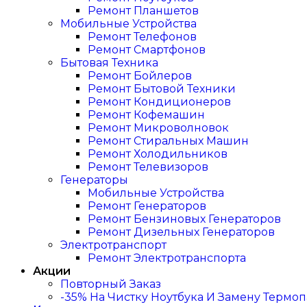
Ремонт Планшетов
Мобильные Устройства
Ремонт Телефонов
Ремонт Смартфонов
Бытовая Техника
Ремонт Бойлеров
Ремонт Бытовой Техники
Ремонт Кондиционеров
Ремонт Кофемашин
Ремонт Микроволновок
Ремонт Стиральных Машин
Ремонт Холодильников
Ремонт Телевизоров
Генераторы
Мобильные Устройства
Ремонт Генераторов
Ремонт Бензиновых Генераторов
Ремонт Дизельных Генераторов
Электротранспорт
Ремонт Электротранспорта
Акции
Повторный Заказ
-35% На Чистку Ноутбука И Замену Термо