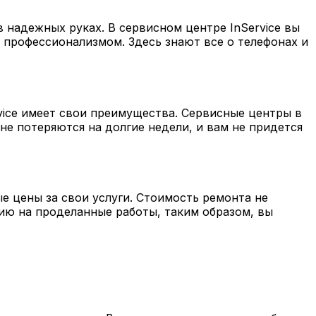
 надежных руках. В сервисном центре InService вы
 профессионализмом. Здесь знают все о телефонах и
vice имеет свои преимущества. Сервисные центры в
е потеряются на долгие недели, и вам не придется
е цены за свои услуги. Стоимость ремонта не
тию на проделанные работы, таким образом, вы