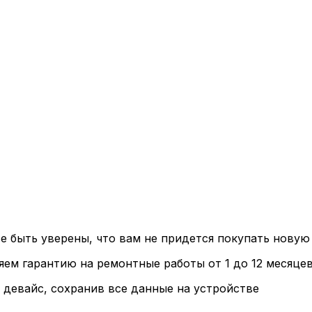
е быть уверены, что вам не придется покупать нову
ем гарантию на ремонтные работы от 1 до 12 месяцев
 девайс, сохранив все данные на устройстве