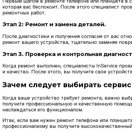
Первым шагом в ремонте телефона или планшета в се
которая вас беспокоит. После этого специалист пр
ремонтных работ.
Этап 2: Ремонт и замена деталей.
После диагностики и получения согласия от вас отн
ремонт вашего устройства, тщательно заменяя повр
Этап 3. Проверка и контрольная диагност
Когда ремонт выполнен, специалисты InService пров
и качество. После этого, вы получите свое устройс
Зачем следует выбирать сервис 
Когда ваше устройство требует ремонта, важно выбр
получите профессиональную и качественную помощь
наслаждаться его функционалом.
Итак, если вам нужен ремонт телефона или планшета 
профессионализму вы получите высококачественный