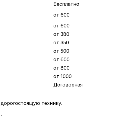
Бесплатно
от 600
от 600
от 380
от 350
от 500
от 600
от 800
от 1000
Договорная
ю дорогостоящую технику.
.