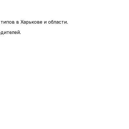
типов в Харькове и области.
дителей.