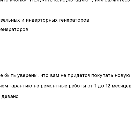
изельных и инверторных генераторов
генераторов
е быть уверены, что вам не придется покупать нову
ем гарантию на ремонтные работы от 1 до 12 месяцев
 девайс.