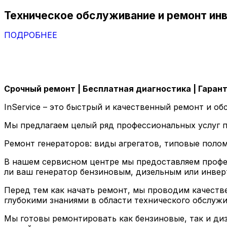
Техническое обслуживание и ремонт ин
ПОДРОБНЕЕ
Срочный ремонт | Бесплатная диагностика | Гаран
InService – это быстрый и качественный ремонт и о
Мы предлагаем целый ряд профессиональных услуг п
Ремонт генераторов: виды агрегатов, типовые полом
В нашем сервисном центре мы предоставляем профес
ли ваш генератор бензиновым, дизельным или инве
Перед тем как начать ремонт, мы проводим качеств
глубокими знаниями в области технического обслуж
Мы готовы ремонтировать как бензиновые, так и ди