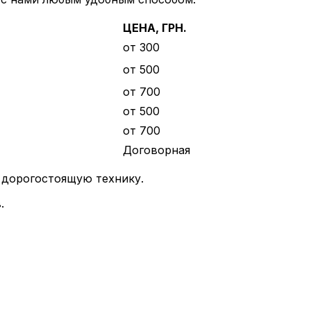
ЦЕНА, ГРН.
от 300
от 500
от 700
от 500
от 700
Договорная
ю дорогостоящую технику.
.