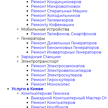
Ремонт Кондиционеров
Ремонт Микроволновок
Ремонт Стиральных Машин
Ремонт Холодильников
Ремонт Телевизоров
Ремонту Кофемашин
Мобильные Устройства
Ремонт Телефонов, Смартфонов
Генераторы
Ремонт Дизельных Генераторов
Ремонт Бензиновых Генераторов
Ремонт Инверторных Генераторов
Зарядные Станции
Электротранспорт
Ремонт Электросамокатов
Ремонт Электровелосипедов
Ремонт Электроскутеров
Ремонт Гироскутеров
Ремонт Моноколес
Услуги в Киеве
Компьютерная Техника
Выездной Компьютерный Мастер От I
Ремонт Компьютеров
Ремонт Ноутбуков