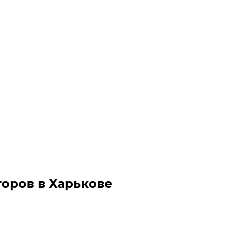
оров в Харькове