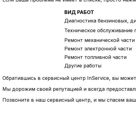
ВИД РАБОТ
Диагностика бензиновых, д
Техническое обслуживание 
Ремонт механической части
Ремонт электронной части
Ремонт топливной части
Другие работы
Обратившись в сервисный центр InService, вы может
Мы дорожим своей репутацией и всегда предоставля
Позвоните в наш сервисный центр, и мы спасем ваш