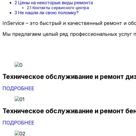
2
Цены на некоторые виды ремонта
2.1
Контакты сервисного центра
3
Не нашли ли свою поломку?
InService – это быстрый и качественный ремонт и о
Мы предлагаем целый ряд профессиональных услуг п
Техническое обслуживание и ремонт ди
ПОДРОБНЕЕ
Техническое обслуживание и ремонт бе
ПОДРОБНЕЕ