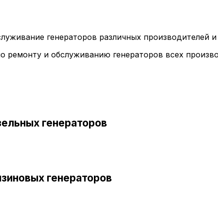
бслуживание генераторов различных производителей и 
о ремонту и обслуживанию генераторов всех произво
зельных генераторов
нзиновых генераторов