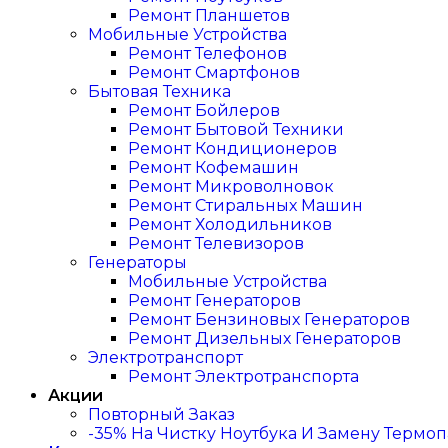
Ремонт Планшетов
Мобильные Устройства
Ремонт Телефонов
Ремонт Смартфонов
Бытовая Техника
Ремонт Бойлеров
Ремонт Бытовой Техники
Ремонт Кондиционеров
Ремонт Кофемашин
Ремонт Микроволновок
Ремонт Стиральных Машин
Ремонт Холодильников
Ремонт Телевизоров
Генераторы
Мобильные Устройства
Ремонт Генераторов
Ремонт Бензиновых Генераторов
Ремонт Дизельных Генераторов
Электротранспорт
Ремонт Электротранспорта
Акции
Повторный Заказ
-35% На Чистку Ноутбука И Замену Термо