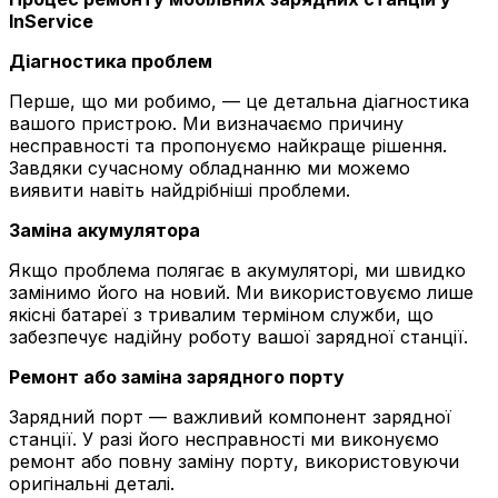
InService
Діагностика проблем
Перше, що ми робимо, — це детальна діагностика
вашого пристрою. Ми визначаємо причину
несправності та пропонуємо найкраще рішення.
Завдяки сучасному обладнанню ми можемо
виявити навіть найдрібніші проблеми.
Заміна акумулятора
Якщо проблема полягає в акумуляторі, ми швидко
замінимо його на новий. Ми використовуємо лише
якісні батареї з тривалим терміном служби, що
забезпечує надійну роботу вашої зарядної станції.
Ремонт або заміна зарядного порту
Зарядний порт — важливий компонент зарядної
станції. У разі його несправності ми виконуємо
ремонт або повну заміну порту, використовуючи
оригінальні деталі.