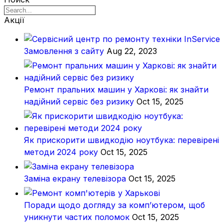
Акції
Замовлення з сайту
Aug 22, 2023
Ремонт пральних машин у Харкові: як знайти
надійний сервіс без ризику
Oct 15, 2025
Як прискорити швидкодію ноутбука: перевірені
методи 2024 року
Oct 15, 2025
Заміна екрану телевізора
Oct 15, 2025
Поради щодо догляду за комп’ютером, щоб
уникнути частих поломок
Oct 15, 2025