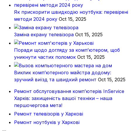
Як прискорити швидкодію ноутбука: перевірені
методи 2024 року
Oct 15, 2025
Заміна екрану телевізора
Oct 15, 2025
Поради щодо догляду за комп’ютером, щоб
уникнути частих поломок
Oct 15, 2025
Виклик комп’ютерного майстра додому:
зручний виїзд та швидкий ремонт
Oct 15, 2025
Ремонт обслуговування комп’ютерів InService
Харків: захищеність вашої техніки – наша
першочергова мета!
Ремонт телевізорів у Харкові
Ремонт ноутбуків у Харкові