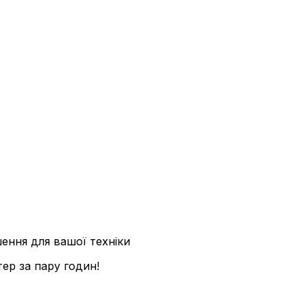
ішення для вашої техніки
ер за пару годин!