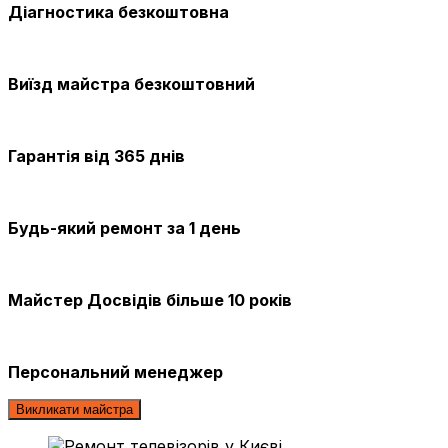
Діагностика безкоштовна
Виїзд майстра безкоштовний
Гарантія від 365 днів
Будь-який ремонт за 1 день
Майстер Досвідів більше 10 років
Персональний менеджер
Викликати майстра