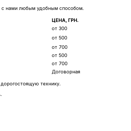
ь с нами любым удобным способом.
ЦЕНА, ГРН.
от 300
от 500
от 700
от 500
от 700
Договорная
ю дорогостоящую технику.
.