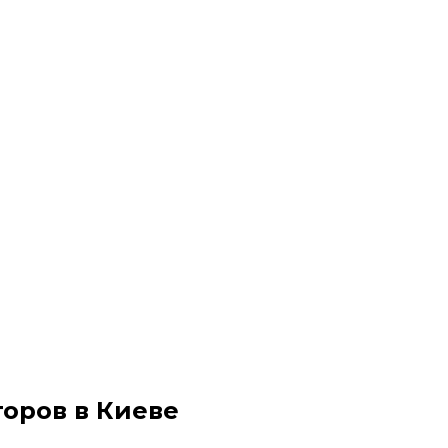
оров в Киеве