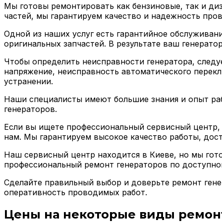
Мы готовы ремонтировать как бензиновые, так и ди
частей, мы гарантируем качество и надежность про
Одной из наших услуг есть гарантийное обслуживан
оригинальных запчастей. В результате ваш генерато
Чтобы определить неисправности генератора, следуе
напряжение, неисправность автоматического перекл
устранении.
Наши специалисты имеют большие знания и опыт ра
генераторов.
Если вы ищете профессиональный сервисный центр, 
нам. Мы гарантируем высокое качество работы, дос
Наш сервисный центр находится в Киеве, но мы гото
профессиональный ремонт генераторов по доступно
Сделайте правильный выбор и доверьте ремонт гене
оперативность проводимых работ.
Цены на некоторые виды ремон