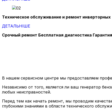
Техническое обслуживание и ремонт инверторных
ДЕТАЛЬНІШЕ
Срочный ремонт Бесплатная диагностика Гаранти
В нашем сервисном центре мы предоставляем профе
Независимо от того, является ли ваш генератор бе
любых неисправностей.
Перед тем как начать ремонт, мы проводим качеств
глубокими знаниями в области технического обслуж