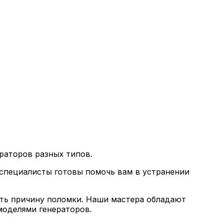
раторов разных типов.
 специалисты готовы помочь вам в устранении
ить причину поломки. Наши мастера обладают
моделями генераторов.