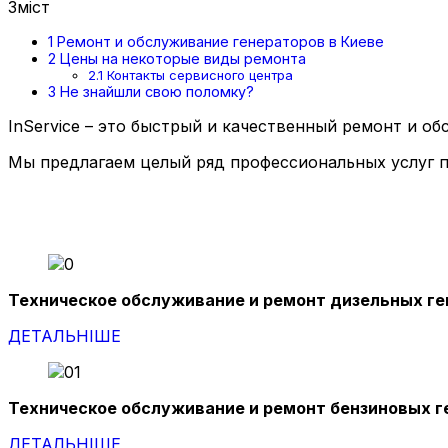
Зміст
1
Ремонт и обслуживание генераторов в Киеве
2
Цены на некоторые виды ремонта
2.1
Контакты сервисного центра
3
Не знайшли свою поломку?
InService – это быстрый и качественный ремонт и о
Мы предлагаем целый ряд профессиональных услуг п
Техническое обслуживание и ремонт дизельных г
ДЕТАЛЬНІШЕ
Техническое обслуживание и ремонт бензиновых г
ДЕТАЛЬНІШЕ