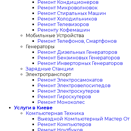
Ремонт Кондиционеров
Ремонт Микроволновок
Ремонт Стиральных Машин
Ремонт Холодильников
Ремонт Телевизоров
Ремонту Кофемашин
Мобильные Устройства
Ремонт Телефонов, Смартфонов
Генераторы
Ремонт Дизельных Генераторов
Ремонт Бензиновых Генераторов
Ремонт Инверторных Генераторов
Зарядные Станции
Электротранспорт
Ремонт Электросамокатов
Ремонт Электровелосипедов
Ремонт Электроскутеров
Ремонт Гироскутеров
Ремонт Моноколес
Услуги в Киеве
Компьютерная Техника
Выездной Компьютерный Мастер От I
Ремонт Компьютеров
Ремонт Ноутбуков