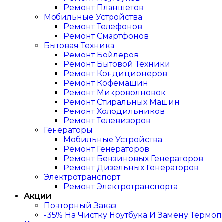
Ремонт Планшетов
Мобильные Устройства
Ремонт Телефонов
Ремонт Смартфонов
Бытовая Техника
Ремонт Бойлеров
Ремонт Бытовой Техники
Ремонт Кондиционеров
Ремонт Кофемашин
Ремонт Микроволновок
Ремонт Стиральных Машин
Ремонт Холодильников
Ремонт Телевизоров
Генераторы
Мобильные Устройства
Ремонт Генераторов
Ремонт Бензиновых Генераторов
Ремонт Дизельных Генераторов
Электротранспорт
Ремонт Электротранспорта
Акции
Повторный Заказ
-35% На Чистку Ноутбука И Замену Термо