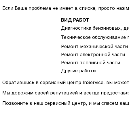
Если Ваша проблема не имеет в списке, просто наж
ВИД РАБОТ
Диагностика бензиновых, д
Техническое обслуживание 
Ремонт механической части
Ремонт электронной части
Ремонт топливной части
Другие работы
Обратившись в сервисный центр InService, вы может
Мы дорожим своей репутацией и всегда предоставля
Позвоните в наш сервисный центр, и мы спасем ваш