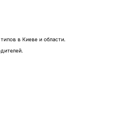
типов в Киеве и области.
дителей.