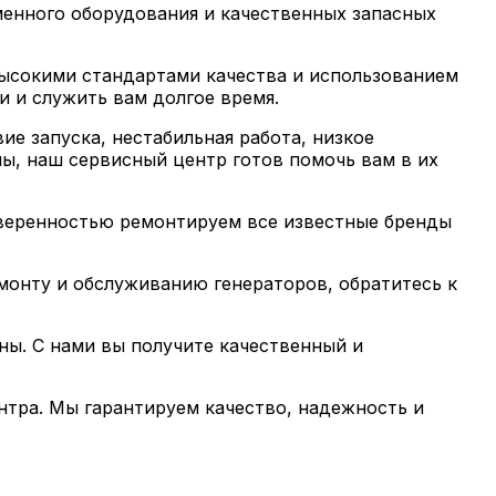
менного оборудования и качественных запасных
высокими стандартами качества и использованием
и и служить вам долгое время.
ие запуска, нестабильная работа, низкое
ы, наш сервисный центр готов помочь вам в их
уверенностью ремонтируем все известные бренды
монту и обслуживанию генераторов, обратитесь к
ны. С нами вы получите качественный и
тра. Мы гарантируем качество, надежность и